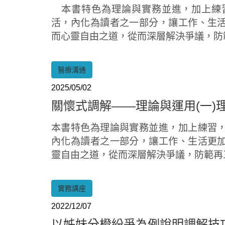
本書特色為理論與實務並進，加上練
活，內化為讀者之一部分，讓工作、生
而心靈自由之道，從而深層解決爭議，防
醫療溝通
2025/05/02
Home
關懷式調解——理論與運用(一)
本書特色為理論與實務並進，加上練習
內化為讀者之一部分，讓工作、生活更
靈自由之道，從而深層解決爭議，防範再
實務講座
2022/12/07
以姊妹分橙紛爭為例說明調解技