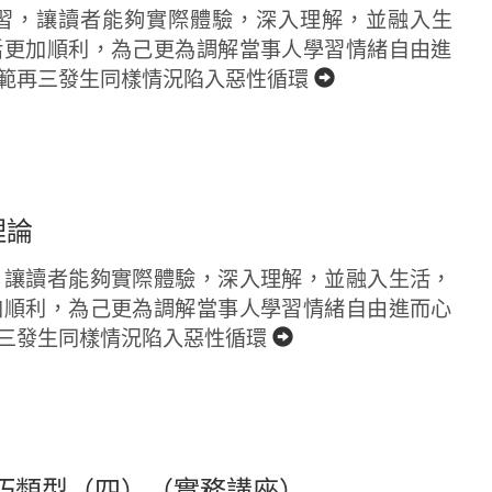
習，讓讀者能夠實際體驗，深入理解，並融入生
活更加順利，為己更為調解當事人學習情緒自由進
範再三發生同樣情況陷入惡性循環
理論
，讓讀者能夠實際體驗，深入理解，並融入生活，
加順利，為己更為調解當事人學習情緒自由進而心
三發生同樣情況陷入惡性循環
巧類型（四）（實務講座）