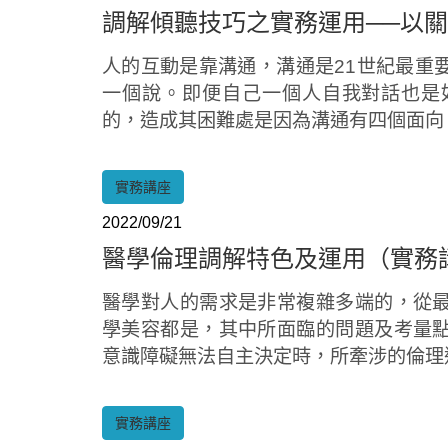
調解傾聽技巧之實務運用──以
人的互動是靠溝通，溝通是21世紀最重
一個說。即便自己一個人自我對話也是
的，造成其困難處是因為溝通有四個面向
實務講座
2022/09/21
醫學倫理調解特色及運用（實務
醫學對人的需求是非常複雜多端的，從
學美容都是，其中所面臨的問題及考量
意識障礙無法自主決定時，所牽涉的倫理
實務講座