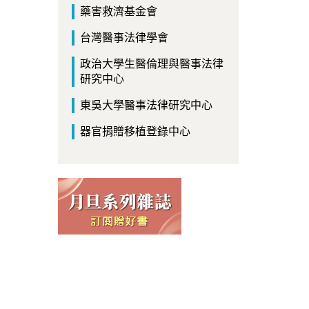
藥害救濟基金會
台灣醫事法律學會
政治大學生醫倫理與醫事法律
研究中心
東吳大學醫事法律研究中心
器官捐贈移植登錄中心