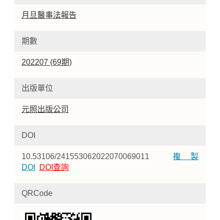
月旦醫事法報告
期數
202207 (69期)
出版單位
元照出版公司
DOI
10.53106/241553062022070069011
複製
DOI
DOI查詢
QRCode