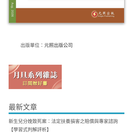
出版單位：
元照出版公司
最新文章
新生兒分娩致死案：法定扶養損害之賠償與專家諮詢
【學習式判解評析】