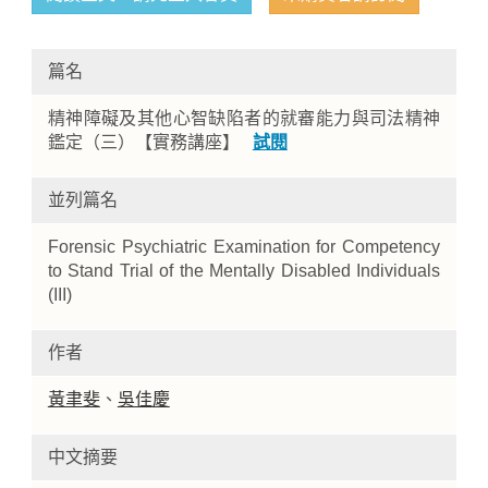
篇名
精神障礙及其他心智缺陷者的就審能力與司法精神
鑑定（三）【實務講座】
試閱
並列篇名
Home
Forensic Psychiatric Examination for Competency
to Stand Trial of the Mentally Disabled Individuals
(III)
作者
黃聿斐
、
吳佳慶
中文摘要