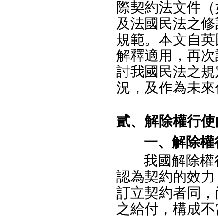
際契約法文件（
及法國民法之修
規範。本文自英
解釋適用，再次
討我國民法之規
況，及作為未來
貳、解除權行使
一、解除權
我國解除權
認為契約的效力
訂立契約者同，
之給付，構成不