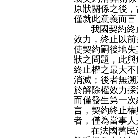
原狀關係之後，
僅就此意義而言
我國契約終
效力，終止以前
使契約嗣後地失
狀之問題，此與
終止權之最大不
消滅；後者無溯
於解除權效力採
而僅發生第一次
言，契約終止權
者，僅為當事人
在法國舊民