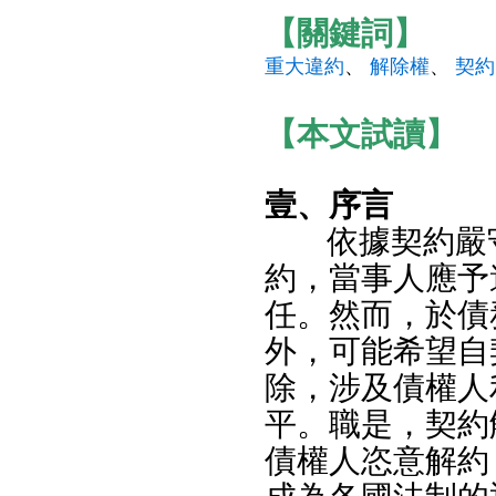
【關鍵詞】
重大違約
、
解除權
、
契約
【本文試讀】
壹、序言
依據契約嚴
約，當事人應予
任。然而，於債
外，可能希望自
除，涉及債權人
平。職是，契約
債權人恣意解約