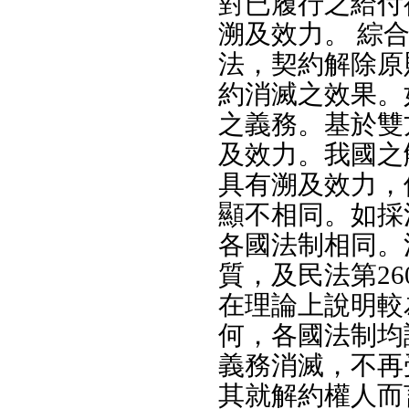
對已履行之給付
溯及效力。 綜
法，契約解除原
約消滅之效果。
之義務。基於雙
及效力。我國之
具有溯及效力，
顯不相同。如採
各國法制相同。
質，及民法第2
在理論上說明較
何，各國法制均
義務消滅，不再
其就解約權人而