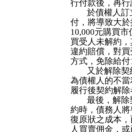
行付款後，再行
於債權人訂立不
付，將導致大於
10,000元購
買受人未解約，其
違約賠償，對買
方式，免除給付1
又於解除契
為債權人的不當
履行後契約解除
最後，解除
約時，債務人將
復原狀之成本，
人買賣佣金，或