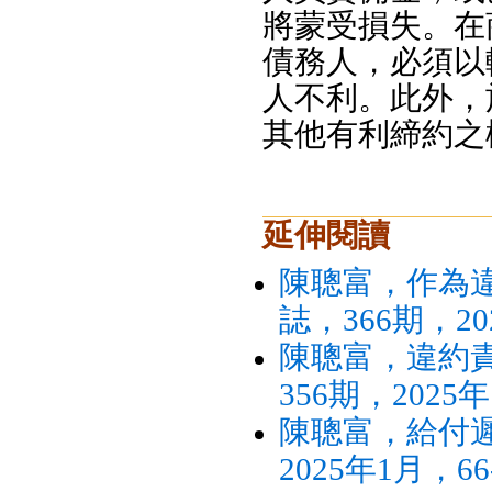
將蒙受損失。在
債務人，必須以
人不利。此外，
其他有利締約之
延伸閱讀
陳聰富，作為
誌，366期，20
陳聰富，違約
356期，2025
陳聰富，給付遲
2025年1月，66