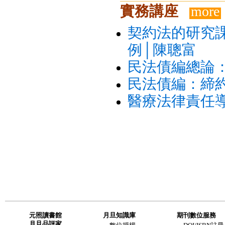
實務講座
more
契約法的研究
例│陳聰富
民法債編總論：
民法債編：締
醫療法律責任
元照讀書館
月旦知識庫
期刊數位服務
月旦品評家