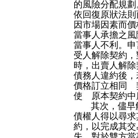
的風險分配規劃
依回復原狀法則
因市場因素而價
當事人承擔之風
當事人不利。申
受人解除契約，
時，出賣人解除
債務人違約後，
價格訂立相同 
使 原本契約中
其次，儘早
債權人得以尋求
約，以完成其交
失，對於雙方當