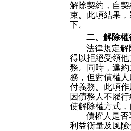
解除契約，自契
束。此項結果，
下。
二、解除權
法律規定解
得以拒絕受領他
務。同時，違約
務，但對債權人
付義務。此項作
因債務人不履行
使解除權方式，
債權人是否
利益衡量及風險