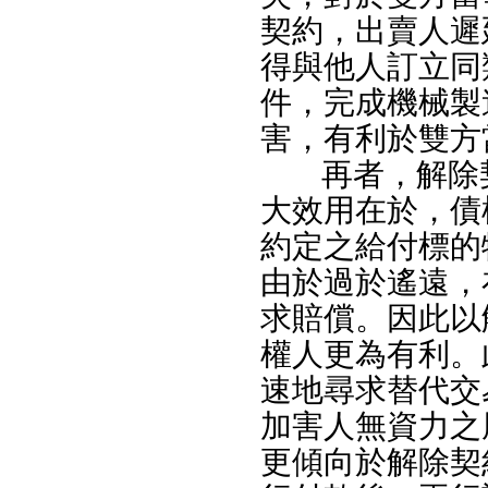
契約，出賣人遲
得與他人訂立同
件，完成機械製
害，有利於雙方
再者，解除
大效用在於，債
約定之給付標的
由於過於遙遠，
求賠償。因此以
權人更為有利。
速地尋求替代交
加害人無資力之
更傾向於解除契