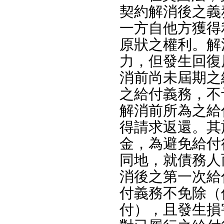
契約解消後之義
一方自他方獲得
原狀之權利。解
力，但發生回復
消前尚未屆期之
之給付義務，不
解消前所為之給
得請求返還。其
金，為避免給付
同地，就債務人
消後之第一次給
付義務不免除（
付），且發生損