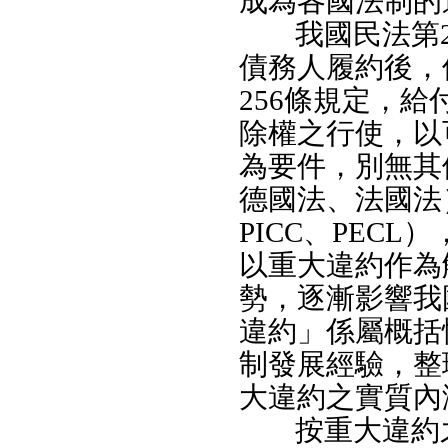
成為各國法制的
我國民法第
債務人履約後，
256條規定，
除權之行使，以
為要件，別無其
德國法、法國法
PICC、PEC
以重大違約作為
勢，逐漸影響我
違約」係屬概括
制發展經驗，整
大違約之實質內
按重大違約