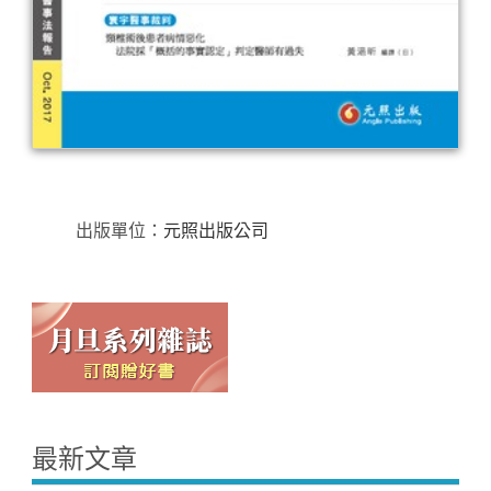
出版單位：
元照出版公司
最新文章