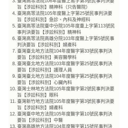
臺灣高等法院106年度醫上易字第3號民事判決要
旨【涉訟科別】精神科（只告醫院）
臺灣高等法院105年度醫上字第25號民事判決要
旨【涉訟科別】急診、內科及神經科
臺灣高等法院臺中分院105年度重上字第113號民
事判決要旨【涉訟科別】精神科
臺灣高等法院高雄分院103年度醫上字第5號民事
判決要旨【涉訟科別】婦產科
臺灣臺北地方法院104年度醫字第33號民事判決
要旨【涉訟科別】美容醫學科
臺灣臺北地方法院103年度醫字第25號民事判決
要旨【涉訟科別】護理人員
臺灣臺北地方法院104年度醫字第25號民事判決
要旨【涉訟科別】心臟內科
臺灣士林地方法院105年度醫字第2號民事判決要
旨【涉訟科別】眼科
臺灣新竹地方法院105年度醫字第3號民事判決要
旨【涉訟科別】婦產科
臺灣臺中地方法院105年度醫字第10號民事判決
要旨【涉訟科別】中醫
臺灣高雄地方法院104年度醫字第15號民事判決