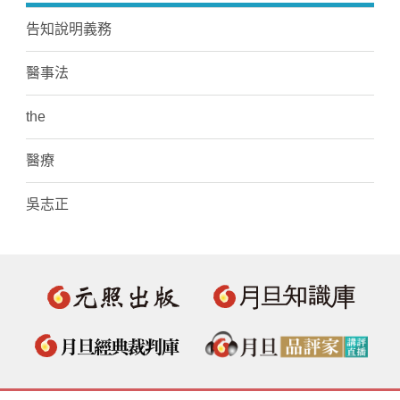
告知說明義務
醫事法
the
醫療
吳志正