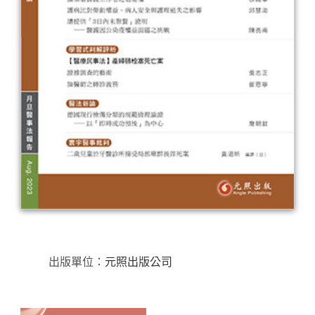
出版單位：
元照出版公司