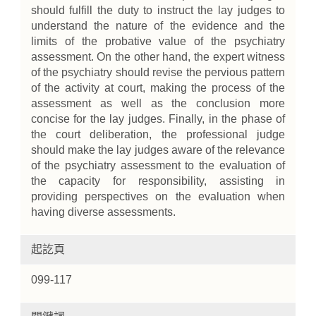
should fulfill the duty to instruct the lay judges to
understand the nature of the evidence and the
limits of the probative value of the psychiatry
assessment. On the other hand, the expert witness
of the psychiatry should revise the pervious pattern
of the activity at court, making the process of the
assessment as well as the conclusion more
concise for the lay judges. Finally, in the phase of
the court deliberation, the professional judge
should make the lay judges aware of the relevance
of the psychiatry assessment to the evaluation of
the capacity for responsibility, assisting in
providing perspectives on the evaluation when
having diverse assessments.
起訖頁
099-117