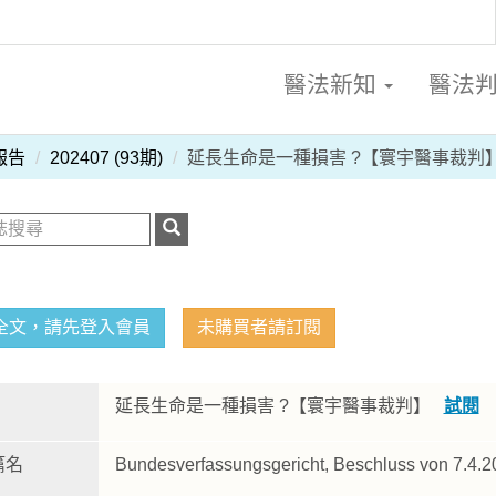
醫法新知
醫法
報告
202407 (93期)
延長生命是一種損害 ?【寰宇醫事裁判
全文，請先登入會員
未購買者請訂閱
延長生命是一種損害 ?【寰宇醫事裁判】
試閱
篇名
Bundesverfassungsgericht, Beschluss von 7.4.