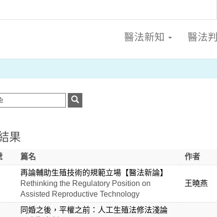
醫法新知
醫法
結果
號
篇名
作者
再論輔助生殖技術的規範立場【醫法新論】
Rethinking the Regulatory Position on
王曉燕
Assisted Reproductive Technology
同婚之後，平權之前：人工生殖法修法淺論