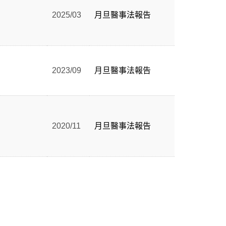
2025/03
月旦醫事法報告
2023/09
月旦醫事法報告
2020/11
月旦醫事法報告