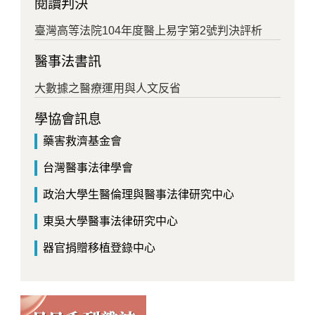
閱讀判決
臺灣高等法院104年度醫上易字第2號判決評析
醫事法書訊
大數據之醫療運用與人文反省
學協會訊息
藥害救濟基金會
台灣醫事法律學會
政治大學生醫倫理與醫事法律研究中心
東吳大學醫事法律研究中心
器官捐贈移植登錄中心