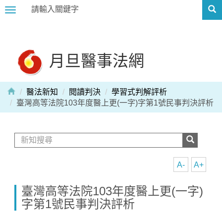
Toggle
navigation
月旦醫事法網
醫法新知
閱讀判決
學習式判解評析
臺灣高等法院103年度醫上更(一字)字第1號民事判決評析
A-
A+
臺灣高等法院103年度醫上更(一字)
字第1號民事判決評析