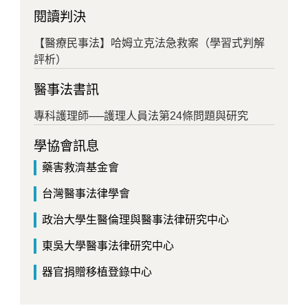
閱讀判決
【醫療民事法】哈姆立克法急救案（學習式判解
評析）
醫事法書訊
專科護理師──護理人員法第24條問題與研究
學協會訊息
藥害救濟基金會
台灣醫事法律學會
政治大學生醫倫理與醫事法律研究中心
東吳大學醫事法律研究中心
器官捐贈移植登錄中心