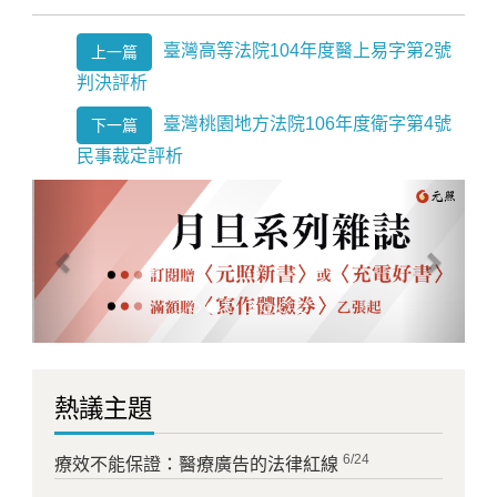
臺灣高等法院104年度醫上易字第2號
上一篇
判決評析
臺灣桃園地方法院106年度衛字第4號
下一篇
民事裁定評析
Previous
Next
熱議主題
6/24
療效不能保證：醫療廣告的法律紅線