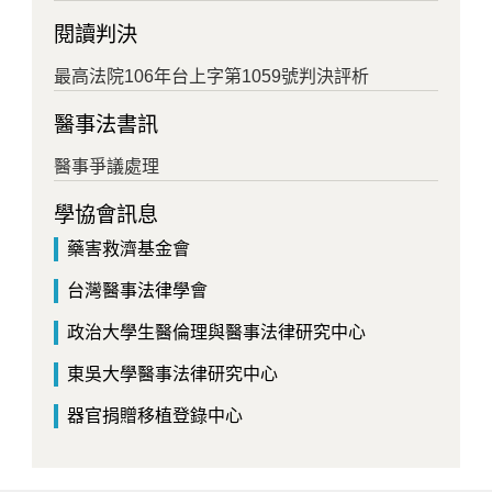
閱讀判決
最高法院106年台上字第1059號判決評析
醫事法書訊
醫事爭議處理
學協會訊息
藥害救濟基金會
台灣醫事法律學會
政治大學生醫倫理與醫事法律研究中心
東吳大學醫事法律研究中心
器官捐贈移植登錄中心