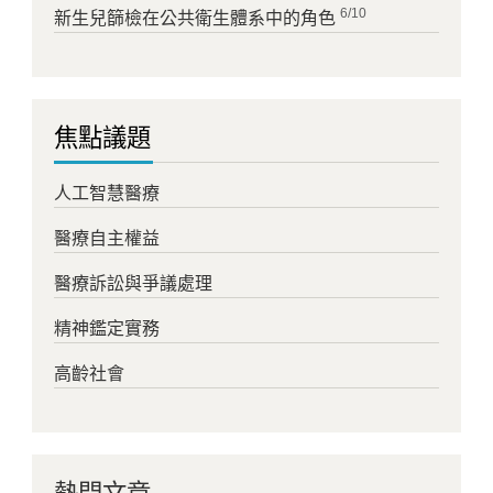
6/10
新生兒篩檢在公共衛生體系中的角色
焦點議題
人工智慧醫療
醫療自主權益
醫療訴訟與爭議處理
精神鑑定實務
高齡社會