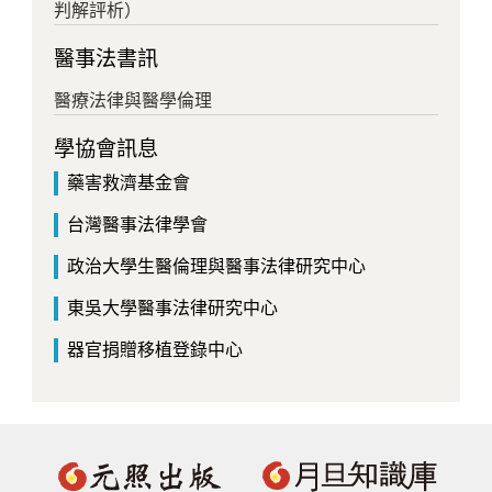
判解評析）
醫事法書訊
醫療法律與醫學倫理
學協會訊息
藥害救濟基金會
台灣醫事法律學會
政治大學生醫倫理與醫事法律研究中心
東吳大學醫事法律研究中心
器官捐贈移植登錄中心