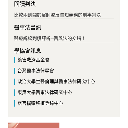
閱讀判決
比較兩則關於醫師違反告知義務的刑事判決
醫事法書訊
醫療訴訟判解評析─醫與法的交錯！
學協會訊息
藥害救濟基金會
台灣醫事法律學會
政治大學生醫倫理與醫事法律研究中心
東吳大學醫事法律研究中心
器官捐贈移植登錄中心