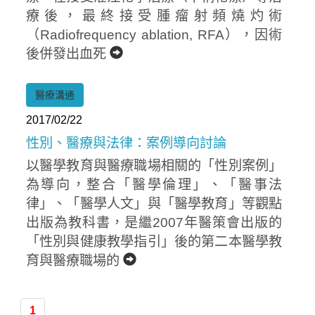
療後，最終接受腫瘤射頻燒灼術
（Radiofrequency ablation, RFA），因術
後併發出血死
醫療溝通
2017/02/22
性別、醫療與法律：案例導向討論
以醫學教育與醫療職場相關的「性別案例」
為導向，整合「醫學倫理」、「醫事法
律」、「醫學人文」與「醫學教育」等觀點
出版為教科書，是繼2007年醫策會出版的
「性別與健康教學指引」後的第二本醫學教
育與醫療職場的
1