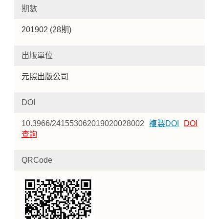
期數
201902 (28期)
出版單位
元照出版公司
DOI
10.3966/241553062019020028002
複製DOI
DOI
查詢
QRCode