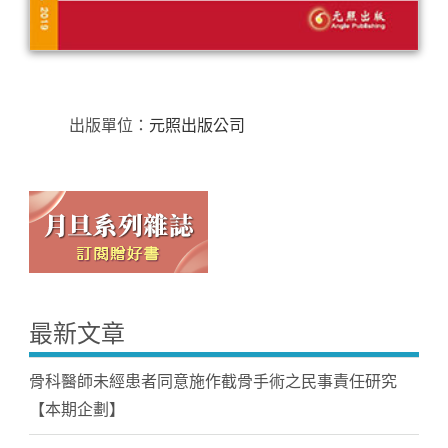
出版單位：
元照出版公司
最新文章
骨科醫師未經患者同意施作截骨手術之民事責任研究
【本期企劃】