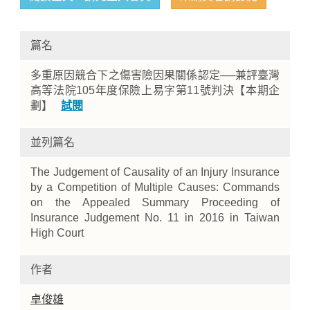
篇名
多重原因競合下之傷害險因果關係認定──兼評臺灣
高等法院105年度保險上易字第11號判決【本期企
劃】
試閱
並列篇名
Home
The Judgement of Causality of an Injury Insurance
by a Competition of Multiple Causes: Commands
on the Appealed Summary Proceeding of
Insurance Judgement No. 11 in 2016 in Taiwan
High Court
作者
卓俊雄