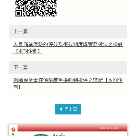
上一篇
人身商業保險的停效及復效制度與實務做法之檢討
【本期企劃】
下一篇
醫師專業責任保險應否採強制投保之辯證【本期企
劃】
回上頁