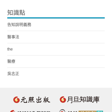
知識點
告知說明義務
醫事法
the
醫療
吳志正