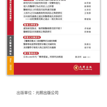
出版單位：
元照出版公司