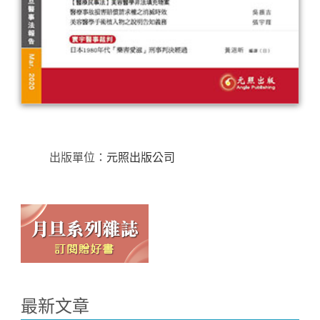
出版單位：
元照出版公司
最新文章