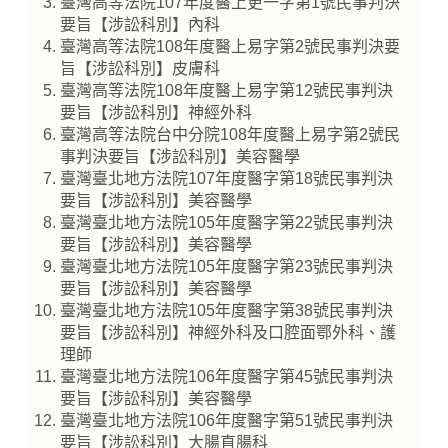
臺灣高等法院107年度醫上更一字第1號民事判決
要旨【涉訟科別】內科
臺灣高等法院108年度醫上易字第2號民事判決要
旨【涉訟科別】皮膚科
臺灣高等法院108年度醫上易字第12號民事判決
要旨【涉訟科別】神經外科
臺灣高等法院台中分院108年度醫上易字第2號民
事判決要旨【涉訟科別】美容醫學
臺灣臺北地方法院107年度醫字第18號民事判決
要旨【涉訟科別】美容醫學
臺灣臺北地方法院105年度醫字第22號民事判決
要旨【涉訟科別】美容醫學
臺灣臺北地方法院105年度醫字第23號民事判決
要旨【涉訟科別】美容醫學
臺灣臺北地方法院105年度醫字第38號民事判決
要旨【涉訟科別】神經外科及口腔面鄂外科、護
理師
臺灣臺北地方法院106年度醫字第45號民事判決
要旨【涉訟科別】美容醫學
臺灣臺北地方法院106年度醫字第51號民事判決
要旨【涉訟科別】大腸直腸科