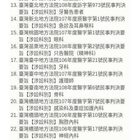
臺灣臺北地方法院108年度訴字第973號民事判決
要旨【涉訟科別】牙醫告患者
臺灣新北地方法院107年度原醫字第1號民事判決
要旨【涉訟科別】急診及耳鼻喉科
臺灣桃園地方法院107年度醫字第1號民事判決要
旨【涉訟科別】眼科
臺灣苗栗地方法院108年度醫字第2號民事判決要
旨【涉訟科別】只告醫院（精神科）
臺灣臺中地方法院106年度醫字第21號民事判決
要旨【涉訟科別】牙科
臺灣臺中地方法院107年度醫字第21號民事判決
要旨【涉訟科別】護理師
臺灣臺南地方法院108年度醫字第6號民事判決要
旨【涉訟科別】骨科
臺灣橋頭地方法院107年度醫字第7號民事判決要
旨【涉訟科別】感染科及重症加護內科
臺灣橋頭地方法院106年度醫字第10號民事判決
要旨【涉訟科別】胸腔內科
臺灣橋頭地方法院106年度醫字第17號民事判決
要旨【涉訟科別】神經內科