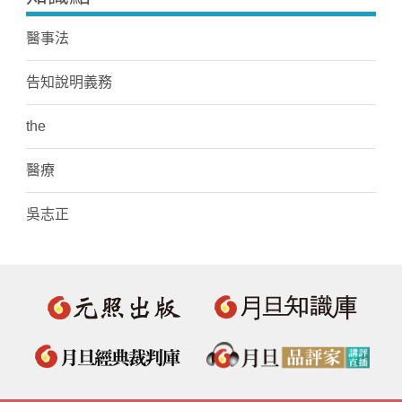
醫事法
告知說明義務
the
醫療
吳志正