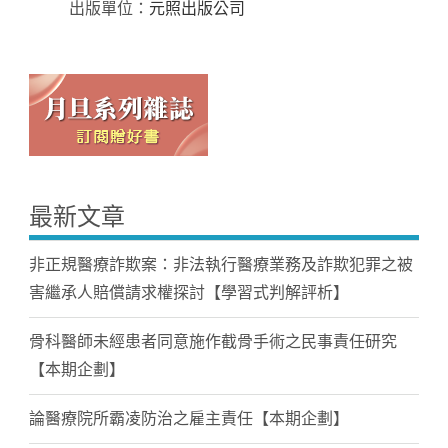
出版單位：
元照出版公司
最新文章
非正規醫療詐欺案：非法執行醫療業務及詐欺犯罪之被
害繼承人賠償請求權探討【學習式判解評析】
骨科醫師未經患者同意施作截骨手術之民事責任研究
【本期企劃】
論醫療院所霸凌防治之雇主責任【本期企劃】