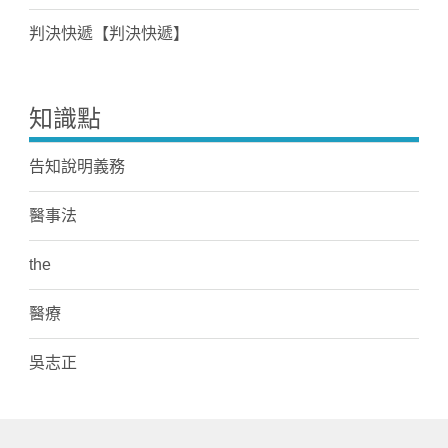
判決快遞【判決快遞】
知識點
告知說明義務
醫事法
the
醫療
吳志正