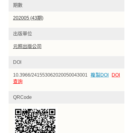
期數
202005 (43期)
出版單位
元照出版公司
DOI
10.3966/241553062020050043001
複製DOI
DOI
查詢
QRCode