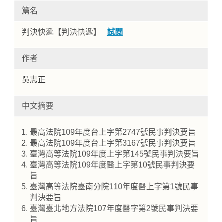
篇名
判決快遞【判決快遞】
試閱
作者
吳志正
中文摘要
Home
最高法院109年度台上字第2747號民事判決要旨
最高法院109年度台上字第3167號民事判決要旨
臺灣高等法院109年度上字第145號民事判決要旨
臺灣高等法院109年度醫上字第10號民事判決要
旨
臺灣高等法院臺南分院110年度醫上字第1號民事
判決要旨
臺灣臺北地方法院107年度醫字第2號民事判決要
旨