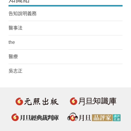
告知說明義務
醫事法
the
醫療
吳志正