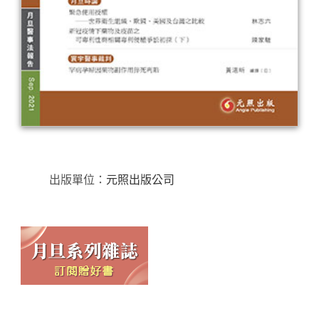
出版單位：
元照出版公司