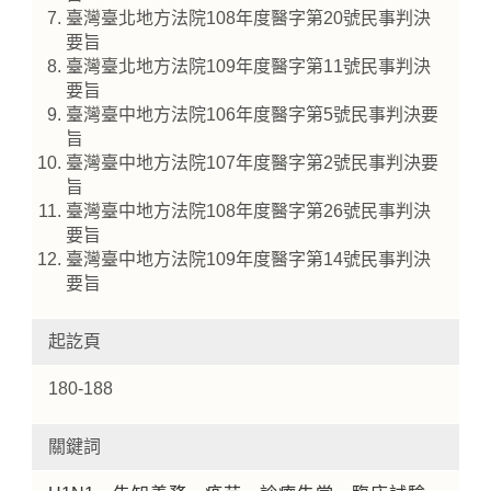
臺灣臺北地方法院108年度醫字第20號民事判決
要旨
臺灣臺北地方法院109年度醫字第11號民事判決
要旨
臺灣臺中地方法院106年度醫字第5號民事判決要
旨
臺灣臺中地方法院107年度醫字第2號民事判決要
旨
臺灣臺中地方法院108年度醫字第26號民事判決
要旨
臺灣臺中地方法院109年度醫字第14號民事判決
要旨
起訖頁
180-188
關鍵詞