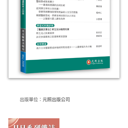
出版單位：
元照出版公司