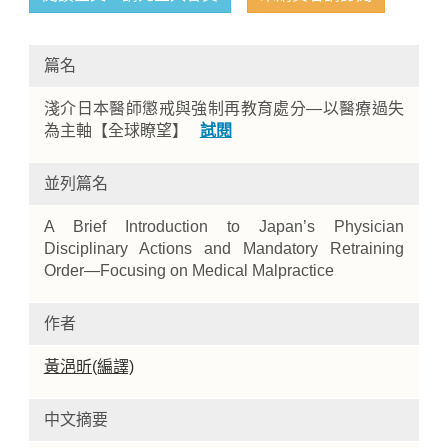
篇名
淺介日本醫師懲戒與強制再教育處分—以醫療過失
為主軸【全球瞭望】
試閱
並列篇名
Home
A Brief Introduction to Japan’s Physician
Disciplinary Actions and Mandatory Retraining
Order—Focusing on Medical Malpractice
作者
黃浥昕(編譯)
中文摘要