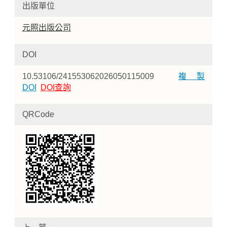
出版單位
元照出版公司
DOI
10.53106/241553062026050115009
複製
DOI
DOI查詢
QRCode