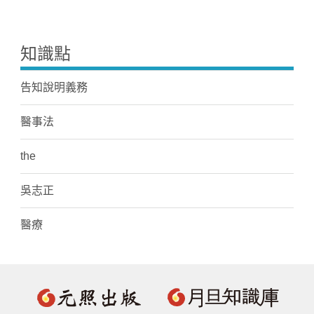
知識點
告知說明義務
醫事法
the
吳志正
醫療