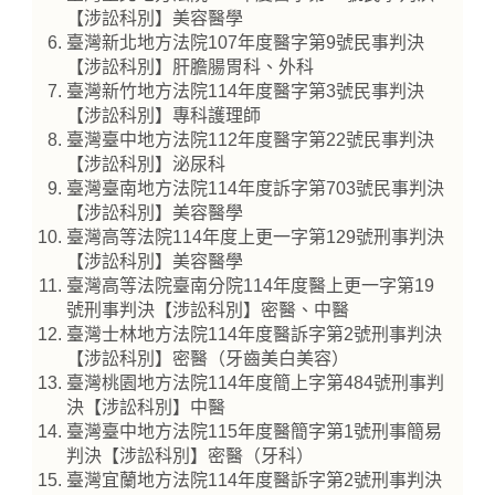
【涉訟科別】美容醫學
臺灣新北地方法院107年度醫字第9號民事判決
【涉訟科別】肝膽腸胃科、外科
臺灣新竹地方法院114年度醫字第3號民事判決
【涉訟科別】專科護理師
臺灣臺中地方法院112年度醫字第22號民事判決
【涉訟科別】泌尿科
臺灣臺南地方法院114年度訴字第703號民事判決
【涉訟科別】美容醫學
臺灣高等法院114年度上更一字第129號刑事判決
【涉訟科別】美容醫學
臺灣高等法院臺南分院114年度醫上更一字第19
號刑事判決【涉訟科別】密醫、中醫
臺灣士林地方法院114年度醫訴字第2號刑事判決
【涉訟科別】密醫（牙齒美白美容）
臺灣桃園地方法院114年度簡上字第484號刑事判
決【涉訟科別】中醫
臺灣臺中地方法院115年度醫簡字第1號刑事簡易
判決【涉訟科別】密醫（牙科）
臺灣宜蘭地方法院114年度醫訴字第2號刑事判決