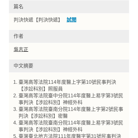
篇名
判決快遞【判決快遞】
試閱
作者
吳志正
中文摘要
Home
臺灣高等法院114年度醫上字第10號民事判決
【涉訟科別】照服員
臺灣高等法院臺中分院114年度醫上易字第3號民
事判決【涉訟科別】神經外科
臺灣高等法院臺南分院114年度醫上字第2號民事
判決【涉訟科別】密醫
臺灣高等法院臺南分院114年度醫上易字第3號民
事判決【涉訟科別】神經外科
臺灣臺北地方法院111年度醫字第31號民事判決