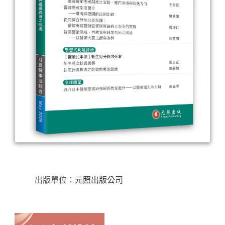
出版單位：
元照出版公司