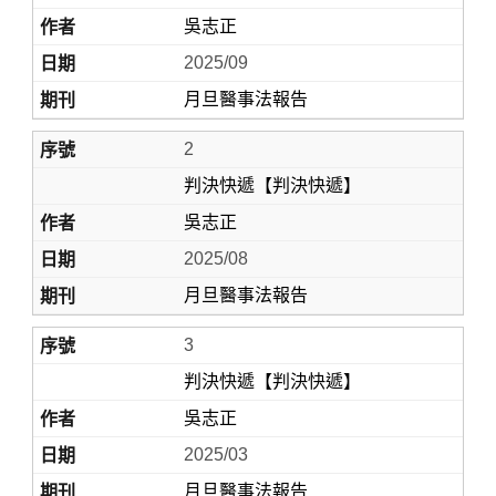
吳志正
2025/09
月旦醫事法報告
2
判決快遞【判決快遞】
吳志正
Home
2025/08
月旦醫事法報告
3
判決快遞【判決快遞】
吳志正
2025/03
月旦醫事法報告