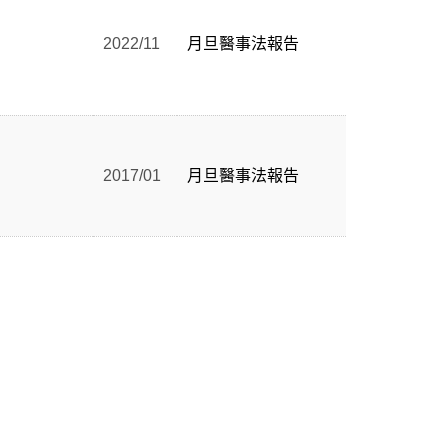
2022/11
月旦醫事法報告
2017/01
月旦醫事法報告