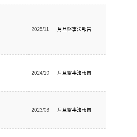
2025/11
月旦醫事法報告
2024/10
月旦醫事法報告
2023/08
月旦醫事法報告