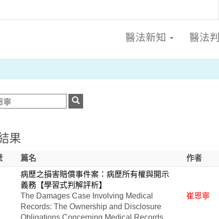
醫法新知
醫法
結果
號
篇名
作者
病歷之損害賠償事件案：病歷所有權與開示
義務【學習式判解評析】
The Damages Case Involving Medical
崔恩寧
Records: The Ownership and Disclosure
Obligations Concerning Medical Records