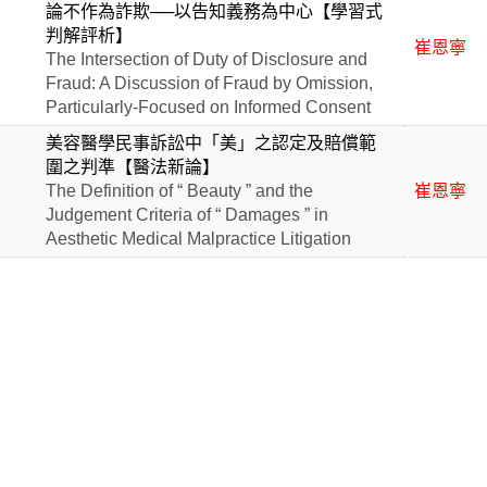
論不作為詐欺──以告知義務為中心【學習式
判解評析】
崔恩寧
The Intersection of Duty of Disclosure and
Fraud: A Discussion of Fraud by Omission,
Particularly-Focused on Informed Consent
美容醫學民事訴訟中「美」之認定及賠償範
圍之判準【醫法新論】
The Definition of “ Beauty ” and the
崔恩寧
Judgement Criteria of “ Damages ” in
Aesthetic Medical Malpractice Litigation