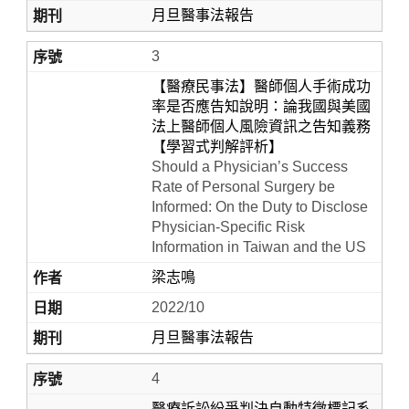
月旦醫事法報告
3
【醫療民事法】醫師個人手術成功
率是否應告知說明：論我國與美國
法上醫師個人風險資訊之告知義務
【學習式判解評析】
Should a Physician’s Success
Rate of Personal Surgery be
Informed: On the Duty to Disclose
Physician-Specific Risk
Information in Taiwan and the US
梁志鳴
2022/10
月旦醫事法報告
4
醫療訴訟紛爭判決自動特徵標記系