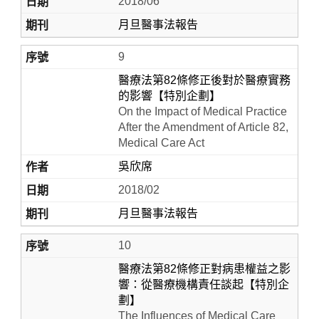
2018/06
月旦醫事法報告
9
醫療法第82條修正後對於醫療實務
的影響【特別企劃】
On the Impact of Medical Practice
After the Amendment of Article 82,
Medical Care Act
吳欣席
2018/02
月旦醫事法報告
10
醫療法第82條修正對病患權益之影
響：從醫療機構責任談起【特別企
劃】
The Influences of Medical Care