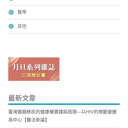
醫學
其他
最新文章
臺灣婚姻移民的健康權實踐與局限—以HIV的規範變遷
為中心【醫法新論】