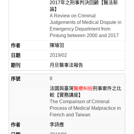
2017年之刑事判決回顧【醫法新
論】
A Review on Criminal
Judgements of Medical Dispute in
Emergency Department from
Pintung between 2000 and 2017
陳璿羽
2019/02
月旦醫事法報告
8
法國與臺灣
醫療糾紛
刑事案件之比
較【實務講座】
The Comparison of Criminal
Process of Medical Malpractice in
French and Taiwan
李詩應