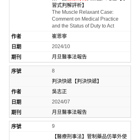
習式判解評析】
The Muscle Relaxant Case:
Comment on Medical Practice
and the Status of Duty to Act
崔恩寧
2024/10
月旦醫事法報告
8
判決快遞【判決快遞】
吳志正
2024/07
月旦醫事法報告
9
【醫療刑事法】管制藥品仿單外使