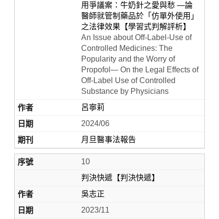
用爭議案：牛奶針之愛與愁 —論
醫師就管制藥品於「仿單外使用」
之法律效果【學習式判解評析】
An Issue about Off-Label-Use of
Controlled Medicines: The
Popularity and the Worry of
Propofol— On the Legal Effects of
Off-Label Use of Controlled
Substance by Physicians
呂寧莉
2024/06
月旦醫事法報告
10
判決快遞【判決快遞】
吳志正
2023/11