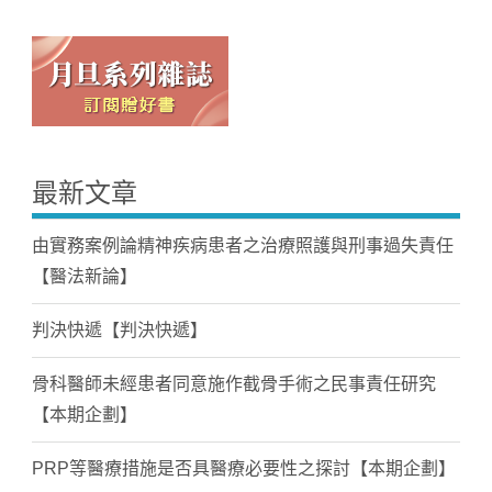
最新文章
由實務案例論精神疾病患者之治療照護與刑事過失責任
【醫法新論】
判決快遞【判決快遞】
骨科醫師未經患者同意施作截骨手術之民事責任研究
【本期企劃】
PRP等醫療措施是否具醫療必要性之探討【本期企劃】