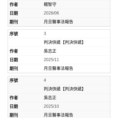
楊智守
2026/06
月旦醫事法報告
3
判決快遞【判決快遞】
吳志正
2025/11
月旦醫事法報告
4
判決快遞【判決快遞】
吳志正
2025/10
月旦醫事法報告