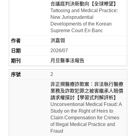
合議庭判決新動向【全球暸望】
Tattooing and Medical Practice:
New Jurisprudential
Developments of the Korean
Supreme Court En Banc
洪嘉翎
2026/07
月旦醫事法報告
Home
2
非正規醫療詐欺案：非法執行醫療
業務及詐欺犯罪之被害繼承人賠償
請求權探討【學習式判解評析】
Unconventional Medical Fraud: A
Study on the Right of Heirs to
Claim Compensation for Crimes
of Illegal Medical Practice and
Fraud