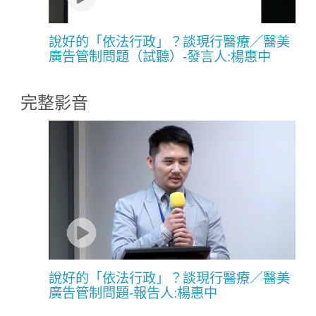
說好的「依法行政」？談現行醫療／醫美
廣告管制問題（試聽）-發言人:楊惠中
完整影音
說好的「依法行政」？談現行醫療／醫美
廣告管制問題-報告人:楊惠中