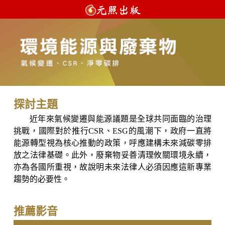
探討主題
近年來氣候變遷與能源議題是全球共同面臨的治理
挑戰，國際對於推行CSR、ESG的風潮下，政府一直將
能源轉型視為核心推動的政策，呼應建構未來減碳零排
放之法律基礎。此外，廢棄物妥善清理攸關環境永續，
亦為各國所重視，故說明未來法律人必須因應這新專業
趨勢的必要性。
推薦影音