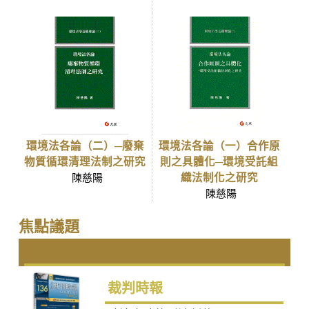
環境法各論（二）─廢棄
環境法各論（一）合作原
物質循環清理法制之研究
則之具體化─環境受託組
織法制化之研究
陳慈陽
陳慈陽
焦點議題
裁判時報