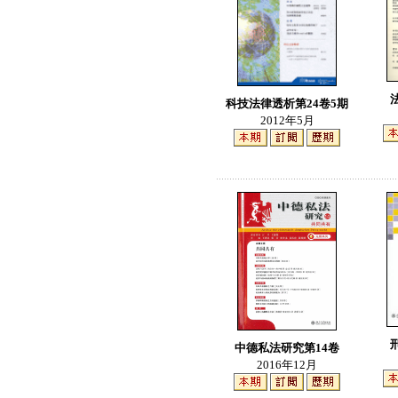
科技法律透析第24卷5期
2012年5月
中德私法研究第14卷
2016年12月