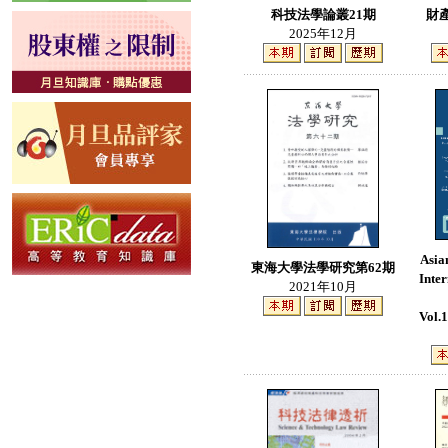
科技法學論叢21期
財
2025年12月
Asia
東海大學法學研究第62期
Inte
2021年10月
Vol.1