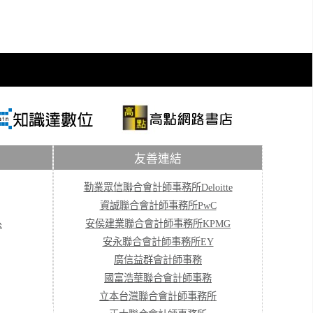
友善連結
勤業眾信聯合會計師事務所Deloitte
資誠聯合會計師事務所PwC
系
安侯建業聯合會計師事務所KPMG
安永聯合會計師事務所EY
廣信益群會計師事務
國富浩華聯合會計師事務
立本台灣聯合會計師事務所