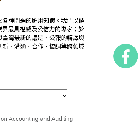
之各種問題的應用知識。我們以議
業界最具權威及公信力的專家；於
與臺灣最新的議題、公報的轉譯與
創新、溝通、合作、協調等跨領域
y on Accounting and Auditing