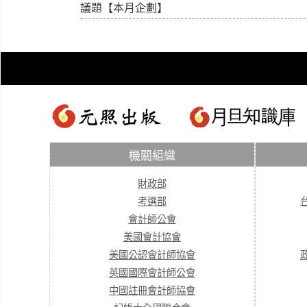
議題【本月企劃】
機關組織
財政部
考選部
會計師公會
美國會計協會
美國公認會計師協會
英國國際會計師公會
中國註冊會計師協會