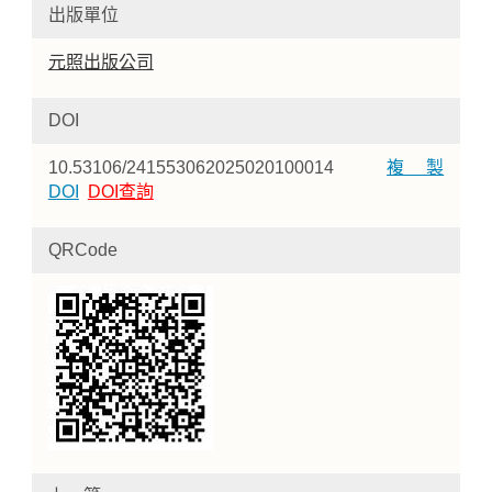
出版單位
元照出版公司
DOI
10.53106/241553062025020100014
複製
DOI
DOI查詢
QRCode