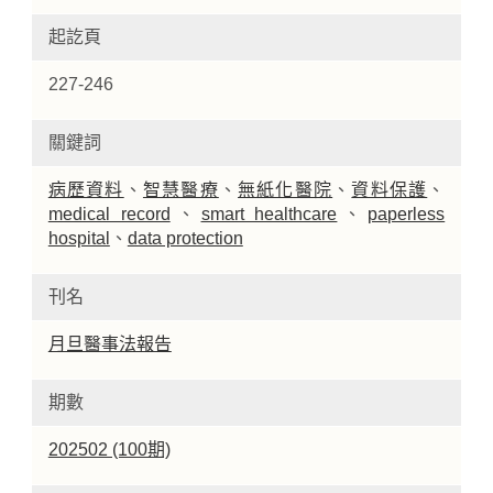
起訖頁
227-246
關鍵詞
病歷資料
、
智慧醫療
、
無紙化醫院
、
資料保護
、
medical record
、
smart healthcare
、
paperless
hospital
、
data protection
刊名
月旦醫事法報告
期數
202502 (100期)