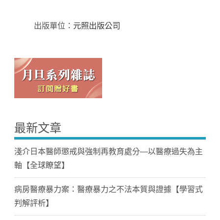
出版單位：
元照出版公司
最新文章
淺介日本醫師懲戒與強制再教育處分—以醫療過失為主
軸【全球瞭望】
病房醫療暴力案：醫療暴力之不法本質與證據【學習式
判解評析】