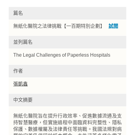
篇名
無紙化醫院之法律挑戰【一百期特別企劃】
試閱
並列篇名
The Legal Challenges of Paperless Hospitals
Home
作者
張凱鑫
中文摘要
無紙化醫院旨在提升行政效率、促進數據流通及支
持智慧醫療，但實施過程中面臨資料完整性、隱私
保護、數據權屬及法律責任等挑戰。我國法規對病