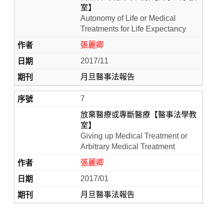
室】
Autonomy of Life or Medical
Treatments for Life Expectancy
張麗卿
2017/11
月旦醫事法報告
7
放棄醫療或專斷醫療【醫事法學教
室】
Giving up Medical Treatment or
Arbitrary Medical Treatment
張麗卿
2017/01
月旦醫事法報告