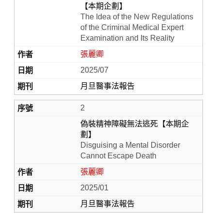
【本期企劃】
The Idea of the New Regulations
of the Criminal Medical Expert
Examination and Its Reality
張麗卿
2025/07
月旦醫事法報告
2
Home
偽裝精神障礙無法逃死【本期企
劃】
Disguising a Mental Disorder
Cannot Escape Death
張麗卿
2025/01
月旦醫事法報告