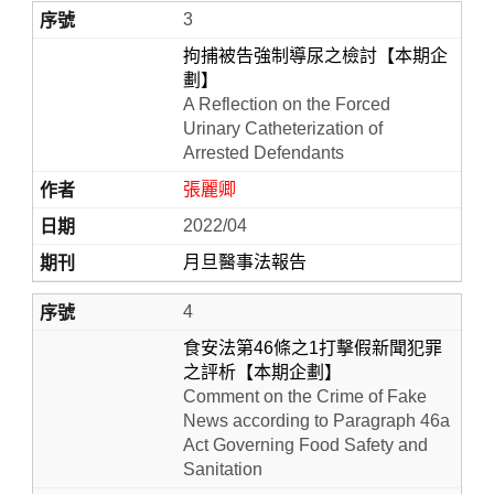
3
拘捕被告強制導尿之檢討【本期企
劃】
A Reflection on the Forced
Urinary Catheterization of
Arrested Defendants
張麗卿
2022/04
月旦醫事法報告
4
食安法第46條之1打擊假新聞犯罪
之評析【本期企劃】
Comment on the Crime of Fake
News according to Paragraph 46a
Act Governing Food Safety and
Sanitation