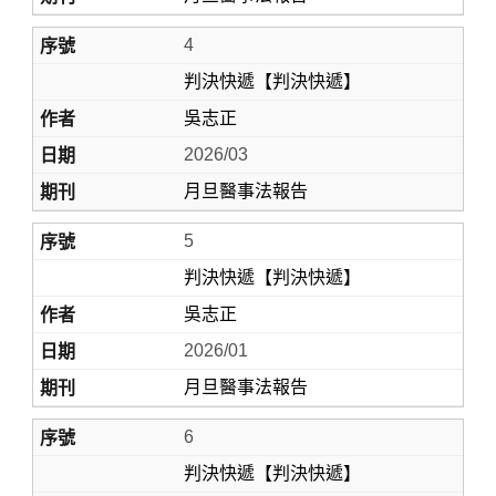
4
判決快遞【判決快遞】
吳志正
2026/03
月旦醫事法報告
5
判決快遞【判決快遞】
吳志正
2026/01
月旦醫事法報告
6
判決快遞【判決快遞】