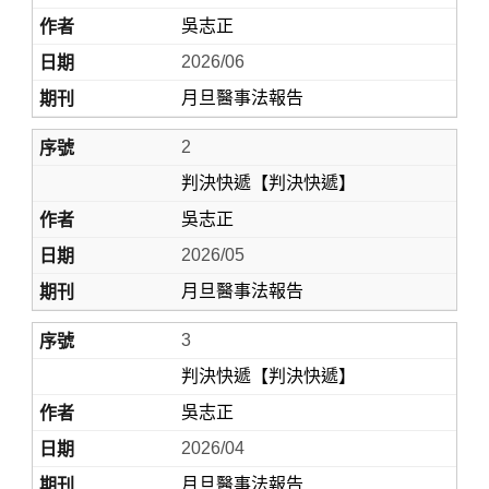
吳志正
2026/06
月旦醫事法報告
2
判決快遞【判決快遞】
吳志正
Home
2026/05
月旦醫事法報告
3
判決快遞【判決快遞】
吳志正
2026/04
月旦醫事法報告