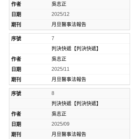
吳志正
2025/12
月旦醫事法報告
7
判決快遞【判決快遞】
吳志正
2025/11
月旦醫事法報告
8
判決快遞【判決快遞】
吳志正
2025/09
月旦醫事法報告