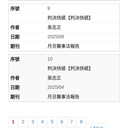
9
判決快遞【判決快遞】
吳志正
2025/08
月旦醫事法報告
10
判決快遞【判決快遞】
吳志正
2025/04
月旦醫事法報告
1
2
3
4
5
6
7
8