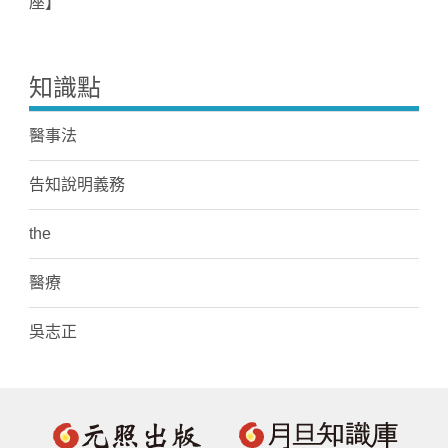
座】
知識點
醫事法
告知說明義務
the
醫療
吳志正