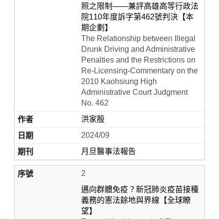
照之限制——兼評高雄高等行政法
院110年度訴字第462號判決【本
期企劃】
The Relationship between Illegal
Drunk Driving and Administrative
Penalties and the Restrictions on
Re-Licensing-Commentary on the
2010 Kaohsiung High
Administrative Court Judgment
No. 462
Home
洪家殷
2024/09
月旦醫事法報告
2
邁向群體免疫？新冠肺炎疫苗接種
義務的憲法餘地與界線【全球瞭
望】