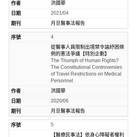
洪國華
2021/04
月旦醫事法報告
4
從醫事人員限制出境禁令論紓困條
例的憲法爭議【特別企劃】
The Triumph of Human Rights?
The Constitutional Controversies
of Travel Restrictions on Medical
Personnel
洪國華
2020/06
月旦醫事法報告
5
【醫療民事法】依身心障礙者權利