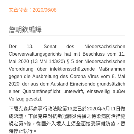
文章發表：2020/06/08
詹朝欽編譯
Der 13. Senat des Niedersächsischen
Oberverwaltungsgerichts hat mit Beschluss vom 11.
Mai 2020 (13 MN 143/20) § 5 der Niedersächsischen
Home
Verordnung über infektionsschützende Maßnahmen
gegen die Ausbreitung des Corona Virus vom 8. Mai
2020, der aus dem Ausland Einreisende grundsätzlich
einer Quarantänepflicht unterwirft, einstweilig außer
Vollzug gesetzt.
下薩克森邦高等行政法院第13庭已於2020年5月11日做
成決議，下薩克森對抗新冠肺炎傳播之傳染病防治措施
規定第5條，從國外入境人士須全面接受隔離防疫，暫
時停止執行。