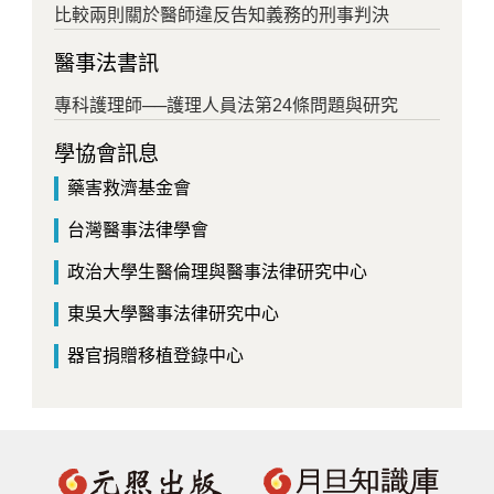
比較兩則關於醫師違反告知義務的刑事判決
醫事法書訊
專科護理師──護理人員法第24條問題與研究
學協會訊息
藥害救濟基金會
台灣醫事法律學會
政治大學生醫倫理與醫事法律研究中心
東吳大學醫事法律研究中心
器官捐贈移植登錄中心