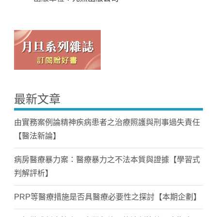
最新文章
由實務案例論精神疾病患者之治療照護與刑事過失責任
【醫法新論】
病房醫療暴力案：醫療暴力之不法本質與證據【學習式
判解評析】
PRP等醫療措施是否具醫療必要性之探討【本期企劃】