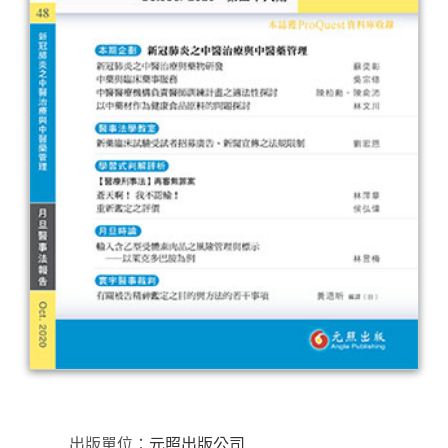
出版單位：
元照出版公司