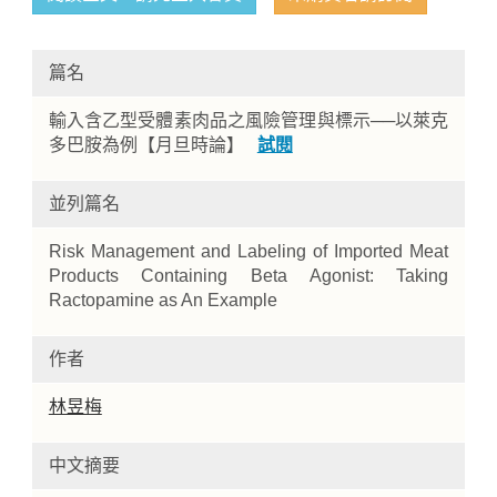
篇名
輸入含乙型受體素肉品之風險管理與標示──以萊克
多巴胺為例【月旦時論】
試閱
並列篇名
Home
Risk Management and Labeling of Imported Meat
Products Containing Beta Agonist: Taking
Ractopamine as An Example
作者
林昱梅
中文摘要