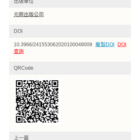
出版單位
元照出版公司
DOI
10.3966/241553062020100048009
複製DOI
DOI
查詢
QRCode
上一篇