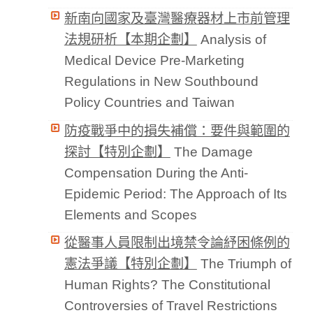
新南向國家及臺灣醫療器材上市前管理
法規研析【本期企劃】
Analysis of
Medical Device Pre-Marketing
Regulations in New Southbound
Policy Countries and Taiwan
防疫戰爭中的損失補償：要件與範圍的
探討【特別企劃】
The Damage
Compensation During the Anti-
Epidemic Period: The Approach of Its
Elements and Scopes
從醫事人員限制出境禁令論紓困條例的
憲法爭議【特別企劃】
The Triumph of
Human Rights? The Constitutional
Controversies of Travel Restrictions