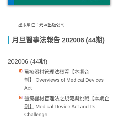
出版單位：
元照出版公司
月旦醫事法報告 202006 (44期)
202006 (44期)
醫療器材管理法概覽【本期企
劃】
Overviews of Medical Devices
Act
醫療器材管理法之規範與挑戰【本期企
劃】
Medical Device Act and Its
Challenge