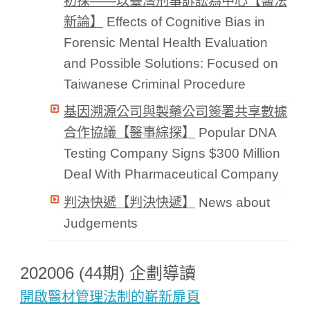
初探——以臺灣刑事訴訟為中心【醫法
新論】
Effects of Cognitive Bias in
Forensic Mental Health Evaluation
and Possible Solutions: Focused on
Taiwanese Criminal Procedure
基因溯源公司與製藥公司簽署共享數據
合作協議【醫事綜探】
Popular DNA
Testing Company Signs $300 Million
Deal With Pharmaceutical Company
判決快遞【判決快遞】
News about
Judgements
202006 (44期) 企劃導讀
開啟醫材管理法制的嶄新扉頁