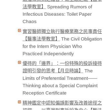
法學教室】
Spreading Rumors of
Infectious Diseases: Toilet Paper
Chaos
實習醫師獨立執行醫療業務之民事責任
【醫事法學教室】
The Civil Obligation
for the Intern Physician Who
Practiced Independently
優待的「邊界」：一份特殊的投訴接待
證明引發的思考【月旦時論】
The
Limits of Preferential Treatment——
Thinking about a Special Complaint
Reception Certificate
精神鑑定中認知偏誤影響及改善途徑之