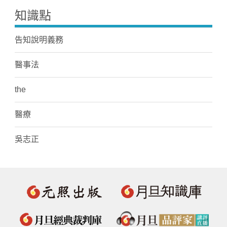
知識點
告知說明義務
醫事法
the
醫療
吳志正