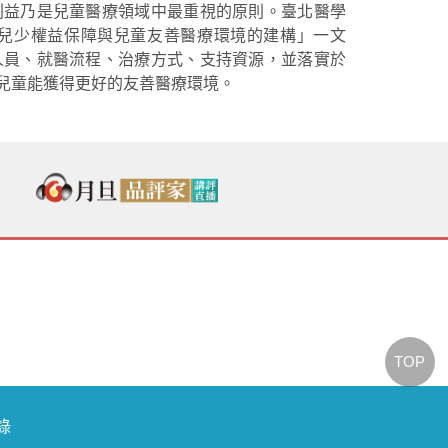
利益乃是兒童醫療領域中最重視的原則。臺北醫學
兒少權益保障與兒童友善醫療環境的建構」一文
人員、就醫流程、治療方式、支持資源，並落實於
兒童能獲得更好的友善醫療環境。
TOP
節錄