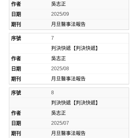
吳志正
2025/09
月旦醫事法報告
7
判決快遞【判決快遞】
吳志正
2025/08
月旦醫事法報告
8
判決快遞【判決快遞】
吳志正
2025/07
月旦醫事法報告