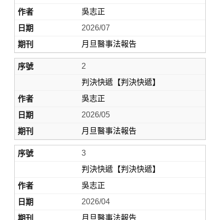
吳志正
2026/07
月旦醫事法報告
2
判決快遞【判決快遞】
吳志正
Home
2026/05
月旦醫事法報告
3
判決快遞【判決快遞】
吳志正
2026/04
月旦醫事法報告