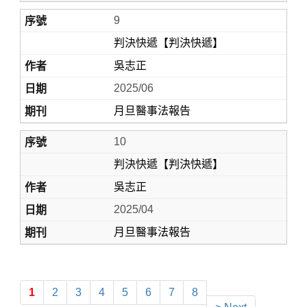
9
判決快遞【判決快遞】
吳志正
2025/06
月旦醫事法報告
10
判決快遞【判決快遞】
吳志正
2025/04
月旦醫事法報告
1
2
3
4
5
6
7
8