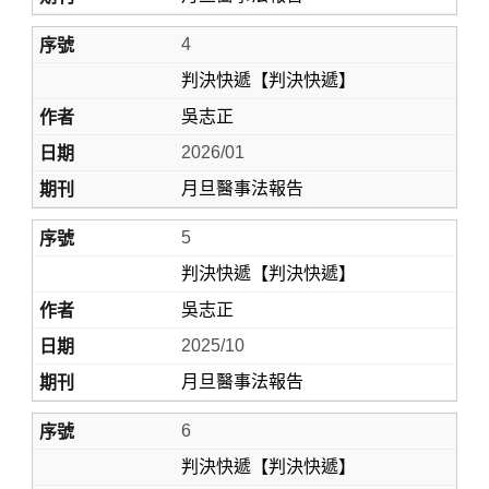
4
判決快遞【判決快遞】
吳志正
2026/01
月旦醫事法報告
5
判決快遞【判決快遞】
吳志正
2025/10
月旦醫事法報告
6
判決快遞【判決快遞】