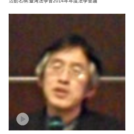
活動名稱:
臺灣法學會2014年年度法學會議