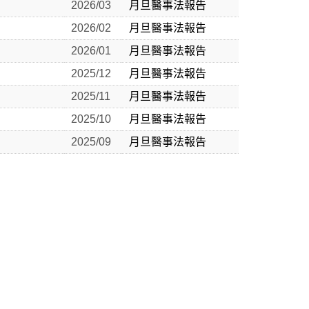
2026/03
月旦醫事法報告
2026/02
月旦醫事法報告
2026/01
月旦醫事法報告
2025/12
月旦醫事法報告
2025/11
月旦醫事法報告
2025/10
月旦醫事法報告
2025/09
月旦醫事法報告