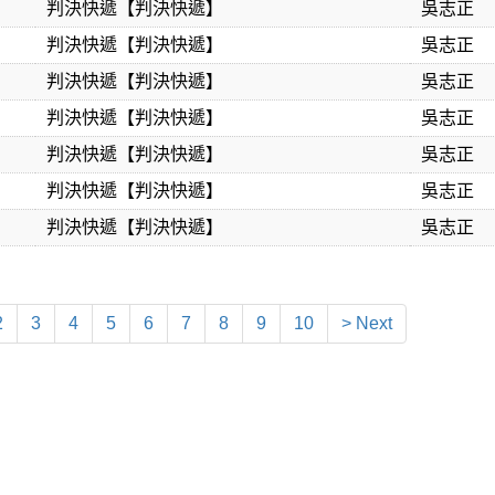
判決快遞【判決快遞】
吳志正
判決快遞【判決快遞】
吳志正
判決快遞【判決快遞】
吳志正
判決快遞【判決快遞】
吳志正
判決快遞【判決快遞】
吳志正
判決快遞【判決快遞】
吳志正
判決快遞【判決快遞】
吳志正
2
3
4
5
6
7
8
9
10
> Next