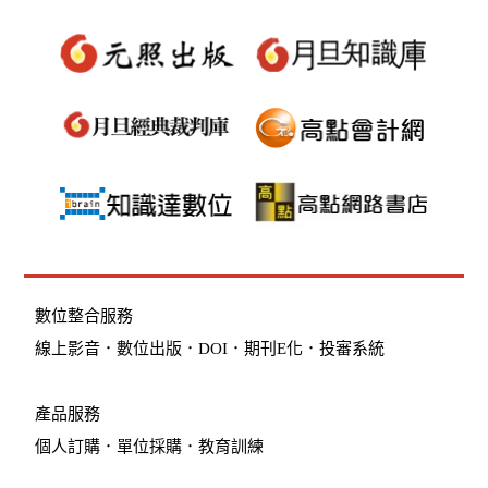
數位整合服務
線上影音
．
數位出版
．
DOI
．
期刊E化
．
投審系統
產品服務
個人訂購
．
單位採購
．教育訓練