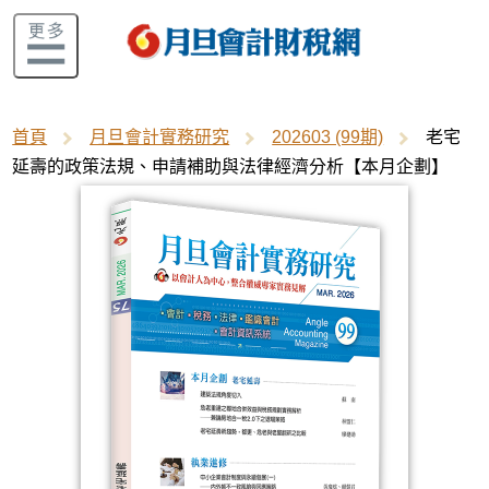
首頁
月旦會計實務研究
202603 (99期)
老宅
延壽的政策法規、申請補助與法律經濟分析【本月企劃】