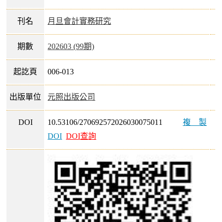
刊名
月旦會計實務研究
期數
202603 (99期)
起訖頁
006-013
出版單位
元照出版公司
DOI
10.53106/270692572026030075011
複製
DOI
DOI查詢