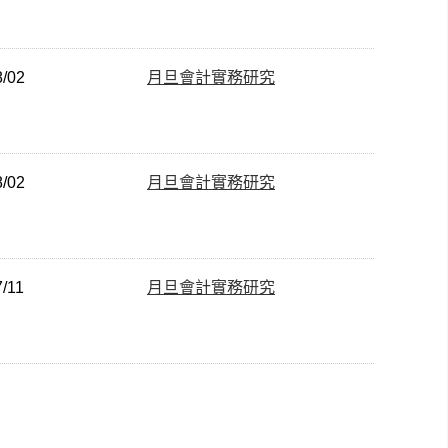
8/02
月旦會計實務研究
8/02
月旦會計實務研究
7/11
月旦會計實務研究