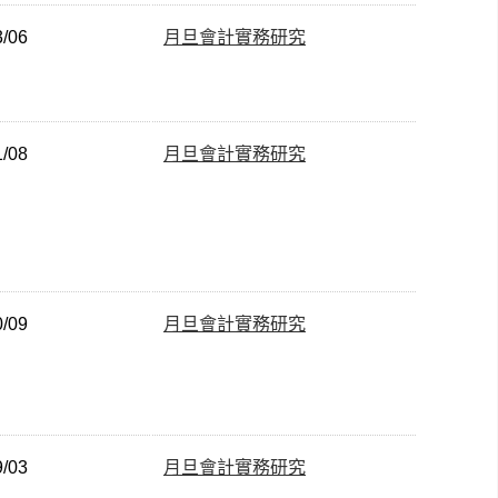
3/06
月旦會計實務研究
1/08
月旦會計實務研究
0/09
月旦會計實務研究
9/03
月旦會計實務研究