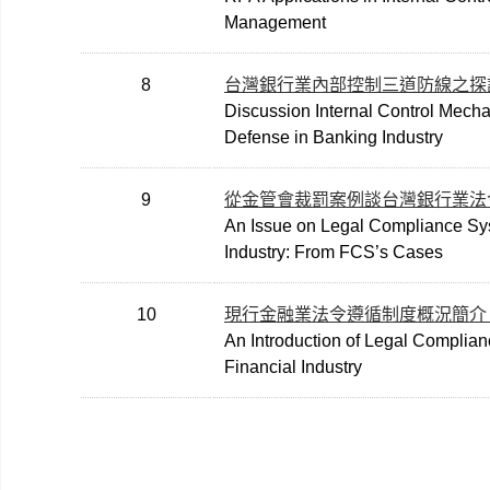
Management
8
台灣銀行業內部控制三道防線之探
Discussion Internal Control Mecha
Defense in Banking Industry
9
從金管會裁罰案例談台灣銀行業法
An Issue on Legal Compliance Sy
Industry: From FCS’s Cases
10
現行金融業法令遵循制度概況簡介
An Introduction of Legal Complian
Financial Industry