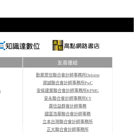
友善連結
勤業眾信聯合會計師事務所Deloitte
資誠聯合會計師事務所PwC
系
安侯建業聯合會計師事務所KPMG
安永聯合會計師事務所EY
廣信益群會計師事務
國富浩華聯合會計師事務
立本台灣聯合會計師事務所
正大聯合會計師事務所