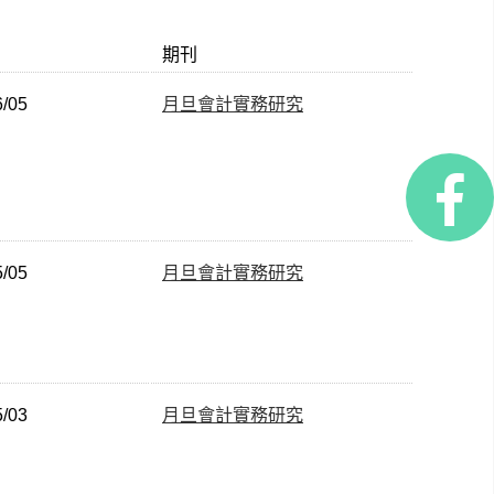
期刊
6/05
月旦會計實務研究
5/05
月旦會計實務研究
5/03
月旦會計實務研究