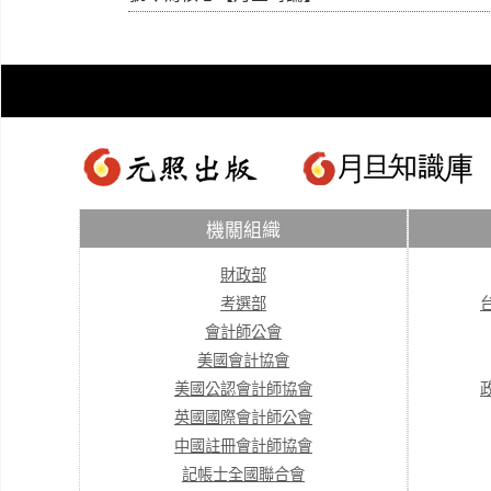
機關組織
財政部
考選部
會計師公會
美國會計協會
美國公認會計師協會
英國國際會計師公會
中國註冊會計師協會
記帳士全國聯合會