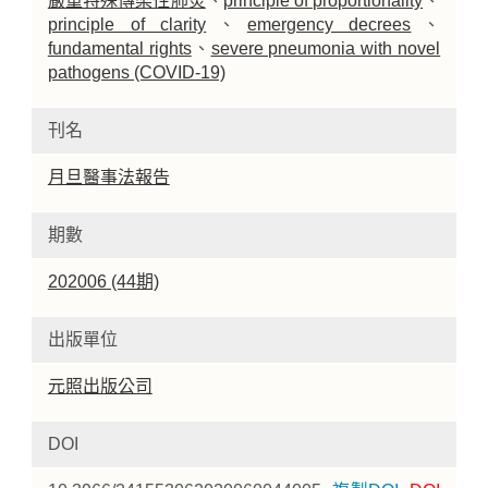
嚴重特殊傳染性肺炎
、
principle of proportionality
、
principle of clarity
、
emergency decrees
、
fundamental rights
、
severe pneumonia with novel
pathogens (COVID-19)
刊名
月旦醫事法報告
期數
202006 (44期)
出版單位
元照出版公司
DOI