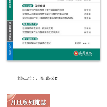
出版單位：
元照出版公司