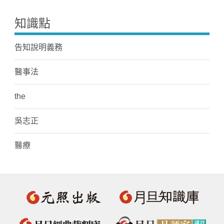
知識點
告知說明義務
醫事法
the
吳志正
醫療