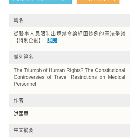
篇名
從醫事人員限制出境禁令論紓困條例的憲法爭議
【特別企劃】
試閱
並列篇名
Home
The Triumph of Human Rights? The Constitutional
Controversies of Travel Restrictions on Medical
Personnel
作者
洪國華
中文摘要