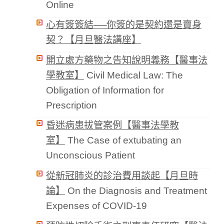
Online
心有簽簽結──你簽的是契約還是賣身
契？【月旦醫法講座】
開立處方藥物之告知說明義務【醫事法
學教室】
Civil Medical Law: The
Obligation of Information for
Prescription
昏迷病患拔管案例【醫事法學教
室】
The Case of extubating an
Unconscious Patient
從新冠肺炎的診治費用談起【月旦時
論】
On the Diagnosis and Treatment
Expenses of COVID-19