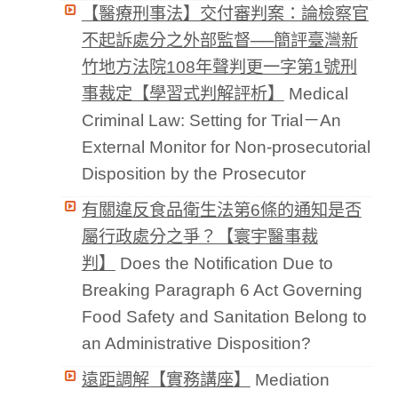
【醫療刑事法】交付審判案：論檢察官
不起訴處分之外部監督──簡評臺灣新
竹地方法院108年聲判更一字第1號刑
事裁定【學習式判解評析】
Medical
Criminal Law: Setting for Trial－An
External Monitor for Non-prosecutorial
Disposition by the Prosecutor
有關違反食品衛生法第6條的通知是否
屬行政處分之爭？【寰宇醫事裁
判】
Does the Notification Due to
Breaking Paragraph 6 Act Governing
Food Safety and Sanitation Belong to
an Administrative Disposition?
遠距調解【實務講座】
Mediation