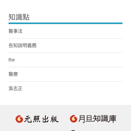
知識點
醫事法
告知說明義務
the
醫療
吳志正