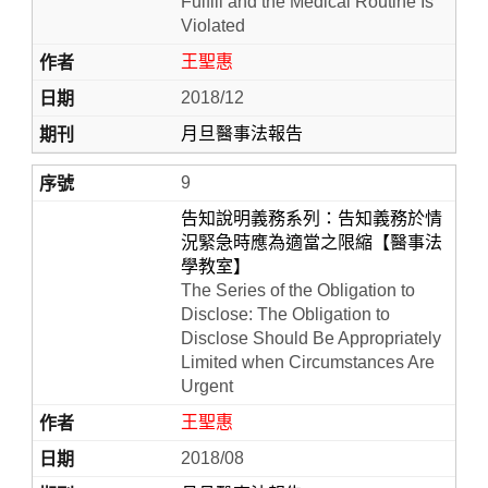
Fulfill and the Medical Routine Is
Violated
王聖惠
2018/12
月旦醫事法報告
9
告知說明義務系列：告知義務於情
況緊急時應為適當之限縮【醫事法
學教室】
The Series of the Obligation to
Disclose: The Obligation to
Disclose Should Be Appropriately
Limited when Circumstances Are
Urgent
王聖惠
2018/08