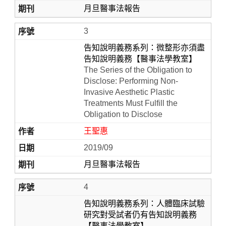
月旦醫事法報告
3
告知說明義務系列：微整形亦須盡
告知說明義務【醫事法學教室】
The Series of the Obligation to
Disclose: Performing Non-
Invasive Aesthetic Plastic
Treatments Must Fulfill the
Obligation to Disclose
王聖惠
2019/09
月旦醫事法報告
4
告知說明義務系列：人體臨床試驗
研究對受試者仍有告知說明義務
【醫事法學教室】