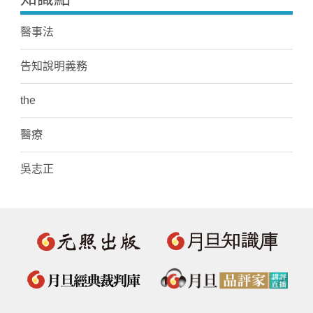
醫事法
告知說明義務
the
醫療
吳志正