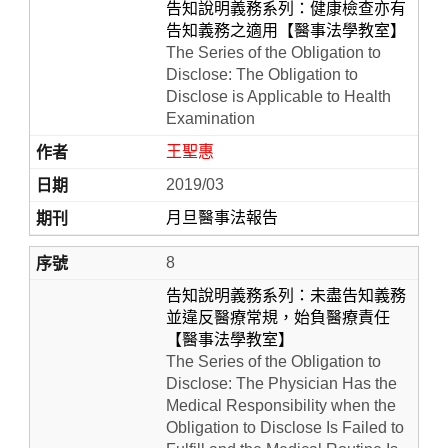
告知說明義務系列：健康檢查亦有
告知義務之適用【醫事法學教室】
The Series of the Obligation to
Disclose: The Obligation to
Disclose is Applicable to Health
Examination
王聖惠
2019/03
月旦醫事法報告
8
告知說明義務系列：未盡告知義務
並違反醫療常規，始負醫療責任
【醫事法學教室】
The Series of the Obligation to
Disclose: The Physician Has the
Medical Responsibility when the
Obligation to Disclose Is Failed to