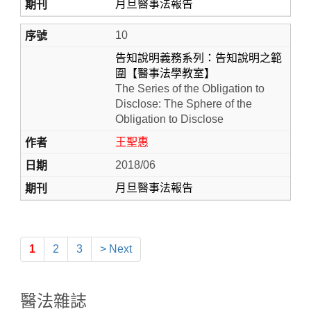
月旦醫事法報告
10
告知說明義務系列：告知說明之範
圍【醫事法學教室】
The Series of the Obligation to
Disclose: The Sphere of the
Obligation to Disclose
王聖惠
2018/06
月旦醫事法報告
1
2
3
> Next
醫法雜誌