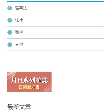
醫事法
法律
醫學
其他
最新文章