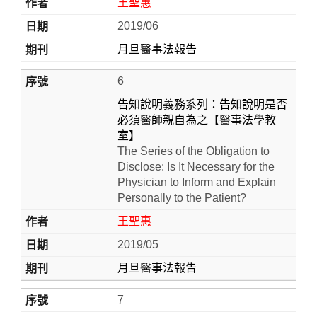
王聖惠
2019/06
月旦醫事法報告
6
告知說明義務系列：告知說明是否
必須醫師親自為之【醫事法學教
室】
The Series of the Obligation to
Disclose: Is It Necessary for the
Physician to Inform and Explain
Personally to the Patient?
王聖惠
2019/05
月旦醫事法報告
7