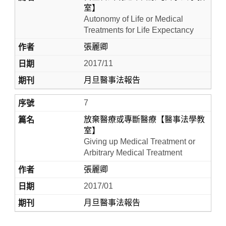
室】
Autonomy of Life or Medical
Treatments for Life Expectancy
張麗卿
2017/11
月旦醫事法報告
7
放棄醫療或專斷醫療【醫事法學教
室】
Giving up Medical Treatment or
Arbitrary Medical Treatment
張麗卿
2017/01
月旦醫事法報告