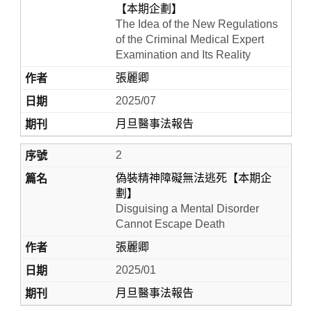
【本期企劃】
The Idea of the New Regulations
of the Criminal Medical Expert
Examination and Its Reality
張麗卿
2025/07
月旦醫事法報告
2
Home
偽裝精神障礙無法逃死【本期企
劃】
Disguising a Mental Disorder
Cannot Escape Death
張麗卿
2025/01
月旦醫事法報告