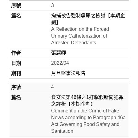
3
拘捕被告強制導尿之檢討【本期企
劃】
A Reflection on the Forced
Urinary Catheterization of
Arrested Defendants
張麗卿
2022/04
月旦醫事法報告
4
食安法第46條之1打擊假新聞犯罪
之評析【本期企劃】
Comment on the Crime of Fake
News according to Paragraph 46a
Act Governing Food Safety and
Sanitation