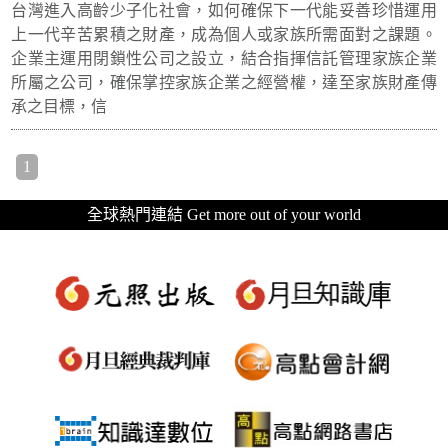
台灣進入高齡少子化社會，如何確保下一代能妥善珍惜運用
上一代辛苦累積之財產，成為個人或家族所需面對之課題。
企業主運用閉鎖性公司之設立，結合指揮信託管理家族企業
所屬之公司，確保掌控家族企業之經營權，達至家族財產傳
承之目標，信
1
全球熱門連結 Get more out of your world