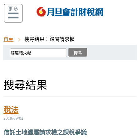
首頁
搜尋結果：歸屬請求權
搜尋結果
稅法
2019/09/02
信託土地歸屬請求權之課稅爭議