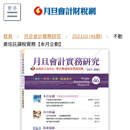
首頁
月旦會計實務研究
202110 (46期)
不動
產信託課稅實務【本月企劃】