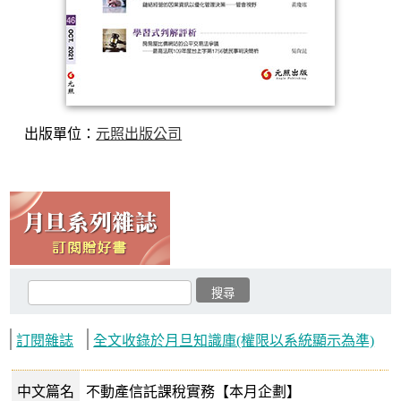
出版單位：
元照出版公司
訂閱雜誌
全文收錄於月旦知識庫(權限以系統顯示為準)
中文篇名
不動產信託課稅實務【本月企劃】