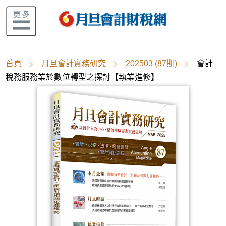
首頁
月旦會計實務研究
202503 (87期)
會計
稅務服務業於數位轉型之探討【執業進修】