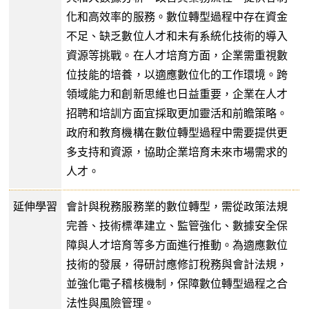
化和高效率的服務。數位轉型過程中存在資金
不足、缺乏數位人才和未有系統化技術的導入
資源等挑戰。在人才培育方面，企業需重視數
位技能的培養，以適應數位化的工作環境。跨
領域能力和創新思維也日益重要，企業在人才
招聘和培訓方面宜採取更加靈活和前瞻策略。
政府和教育機構在數位轉型過程中需要提供更
多支持和資源，協助企業培育未來市場需求的
人才。
延伸學習
會計與稅務服務業的數位轉型，需從政策法規
完善、技術標準建立、監管強化、數據安全保
障與人才培育等多方面進行推動。為適應數位
技術的發展，得研討應修訂稅務與會計法規，
並強化電子稽核機制，保障數位轉型過程之合
法性與風險管理。