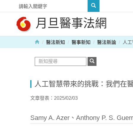
月旦醫事法網
醫法新知
醫事新知
醫法新論
人工
人工智慧帶來的挑戰：我們在
文章發表：2025/02/03
Samy A. Azer、Anthony P. S. G