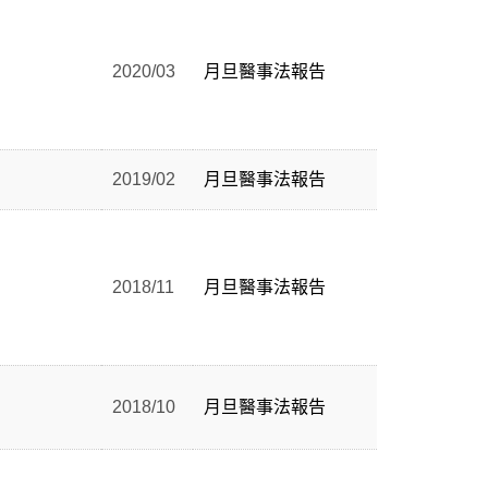
2020/03
月旦醫事法報告
2019/02
月旦醫事法報告
2018/11
月旦醫事法報告
2018/10
月旦醫事法報告