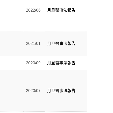
2022/06
月旦醫事法報告
2021/01
月旦醫事法報告
2020/09
月旦醫事法報告
2020/07
月旦醫事法報告