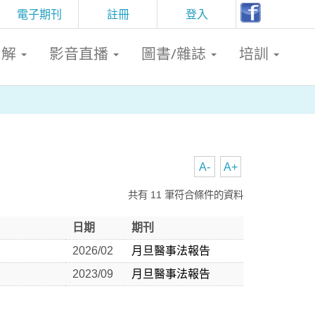
電子期刊
註冊
登入
判解
影音直播
圖書/雜誌
培訓
A-
A+
共有 11 筆符合條件的資料
日期
期刊
2026/02
月旦醫事法報告
2023/09
月旦醫事法報告