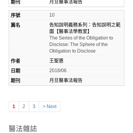
月旦醫事法報告
10
告知說明義務系列：告知說明之範
圍【醫事法學教室】
The Series of the Obligation to
Disclose: The Sphere of the
Obligation to Disclose
王聖惠
2018/06
月旦醫事法報告
1
2
3
> Next
醫法雜誌