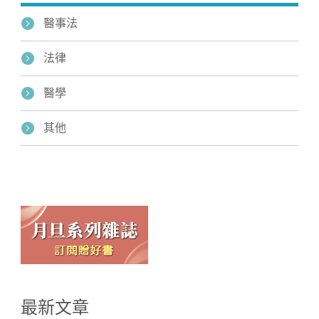
醫事法
法律
醫學
其他
最新文章