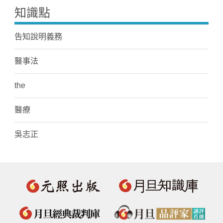
知識點
告知說明義務
醫事法
the
醫療
吳志正