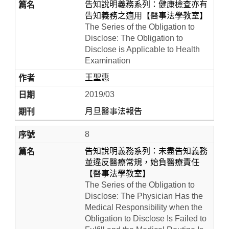
告知說明義務系列：健康檢查亦有
告知義務之適用【醫事法學教室】
The Series of the Obligation to
Disclose: The Obligation to
Disclose is Applicable to Health
Examination
王聖惠
2019/03
月旦醫事法報告
8
告知說明義務系列：未盡告知義務
並違反醫療常規，始負醫療責任
【醫事法學教室】
The Series of the Obligation to
Disclose: The Physician Has the
Medical Responsibility when the
Obligation to Disclose Is Failed to