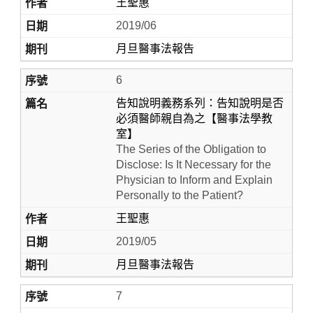
王聖惠
2019/06
月旦醫事法報告
6
告知說明義務系列：告知說明是否
必須醫師親自為之【醫事法學教
室】
The Series of the Obligation to
Disclose: Is It Necessary for the
Physician to Inform and Explain
Personally to the Patient?
王聖惠
2019/05
月旦醫事法報告
7