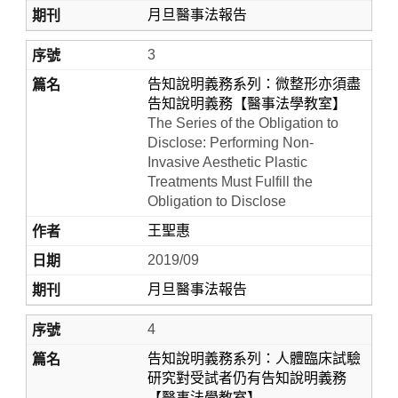
月旦醫事法報告
3
告知說明義務系列：微整形亦須盡
告知說明義務【醫事法學教室】
The Series of the Obligation to
Disclose: Performing Non-
Invasive Aesthetic Plastic
Treatments Must Fulfill the
Obligation to Disclose
王聖惠
2019/09
月旦醫事法報告
4
告知說明義務系列：人體臨床試驗
研究對受試者仍有告知說明義務
【醫事法學教室】