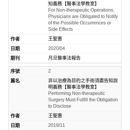
知義務【醫事法學教室】
For Non-therapeutic Operations,
Physicians are Obligated to Notify
of the Possible Occurrences or
Side Effects
王聖惠
2020/04
月旦醫事法報告
Home
2
非以治療為目的之手術須盡告知說
明義務【醫事法學教室】
Performing Non-therapeutic
Surgery Must Fulfill the Obligation
to Disclose
王聖惠
2019/11