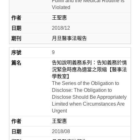
Fulfill and the Medical Routine Is
Violated
王聖惠
2018/12
月旦醫事法報告
9
告知說明義務系列：告知義務於情
況緊急時應為適當之限縮【醫事法
學教室】
The Series of the Obligation to
Disclose: The Obligation to
Disclose Should Be Appropriately
Limited when Circumstances Are
Urgent
王聖惠
2018/08